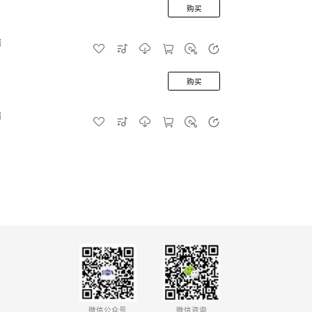
购买
情
购买
情
微信公众号
微信咨询