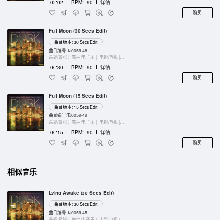
02:02
I
BPM：90
I
详情
购买
Full Moon (30 Secs Edit)
曲目版本: 30 Secs Edit
曲目编号:TJ0059-48
悬疑/紧张 |
舞曲/电子乐 |
电影/电视 |
键盘乐器
00:30
I
BPM：90
I
详情
购买
Full Moon (15 Secs Edit)
曲目版本: 15 Secs Edit
曲目编号:TJ0059-49
悬疑/紧张 |
舞曲/电子乐 |
电影/电视 |
键盘乐器
00:15
I
BPM：90
I
详情
购买
相似音乐
Lying Awake (30 Secs Edit)
曲目版本: 30 Secs Edit
曲目编号:TJ0059-45
悬疑/紧张 |
舞曲/电子乐 |
电影/电视 |
键盘乐器