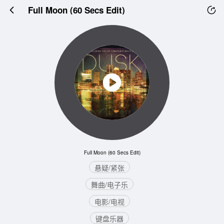
Full Moon (60 Secs Edit)
Full Moon (60 Secs Edit)
悬疑/紧张
舞曲/电子乐
电影/电视
键盘乐器