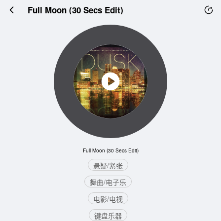
Full Moon (30 Secs Edit)
Full Moon (30 Secs Edit)
悬疑/紧张
舞曲/电子乐
电影/电视
键盘乐器