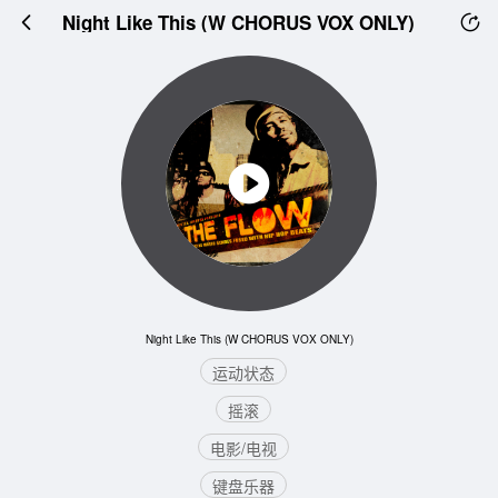
Night Like This (W CHORUS VOX ONLY)
Night Like This (W CHORUS VOX ONLY)
运动状态
摇滚
电影/电视
键盘乐器