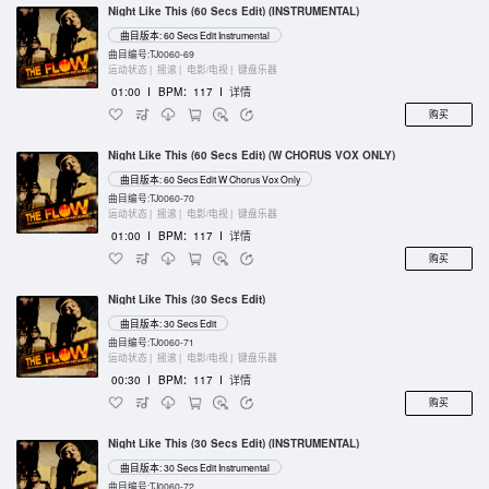
Night Like This (60 Secs Edit) (INSTRUMENTAL)
曲目版本: 60 Secs Edit Instrumental
曲目编号:TJ0060-69
运动状态 |
摇滚 |
电影/电视 |
键盘乐器
01:00
I
BPM：117
I
详情
购买
Night Like This (60 Secs Edit) (W CHORUS VOX ONLY)
曲目版本: 60 Secs Edit W Chorus Vox Only
曲目编号:TJ0060-70
运动状态 |
摇滚 |
电影/电视 |
键盘乐器
01:00
I
BPM：117
I
详情
购买
Night Like This (30 Secs Edit)
曲目版本: 30 Secs Edit
曲目编号:TJ0060-71
运动状态 |
摇滚 |
电影/电视 |
键盘乐器
00:30
I
BPM：117
I
详情
购买
Night Like This (30 Secs Edit) (INSTRUMENTAL)
曲目版本: 30 Secs Edit Instrumental
曲目编号:TJ0060-72