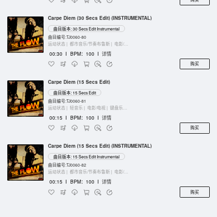
Carpe Diem (30 Secs Edit) (INSTRUMENTAL)
曲目版本: 30 Secs Edit Instrumental
曲目编号:TJ0060-80
运动状态 |
都市音乐/节奏布鲁斯 |
电影/电视 |
键盘乐器
00:30
I
BPM：100
I
详情
购买
Carpe Diem (15 Secs Edit)
曲目版本: 15 Secs Edit
曲目编号:TJ0060-81
运动状态 |
轻音乐 |
电影/电视 |
键盘乐器
00:15
I
BPM：100
I
详情
购买
Carpe Diem (15 Secs Edit) (INSTRUMENTAL)
曲目版本: 15 Secs Edit Instrumental
曲目编号:TJ0060-82
运动状态 |
都市音乐/节奏布鲁斯 |
电影/电视 |
键盘乐器
00:15
I
BPM：100
I
详情
购买