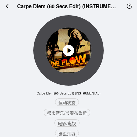
Carpe Diem (60 Secs Edit) (INSTRUMENTAL)
Carpe Diem (60 Secs Edit) (INSTRUMENTAL)
运动状态
都市音乐/节奏布鲁斯
电影/电视
键盘乐器