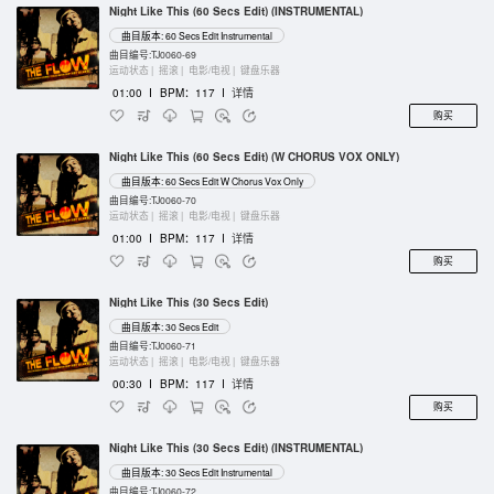
Night Like This (60 Secs Edit) (INSTRUMENTAL)
曲目版本: 60 Secs Edit Instrumental
曲目编号:TJ0060-69
运动状态 |
摇滚 |
电影/电视 |
键盘乐器
01:00
I
BPM：117
I
详情
购买
Night Like This (60 Secs Edit) (W CHORUS VOX ONLY)
曲目版本: 60 Secs Edit W Chorus Vox Only
曲目编号:TJ0060-70
运动状态 |
摇滚 |
电影/电视 |
键盘乐器
01:00
I
BPM：117
I
详情
购买
Night Like This (30 Secs Edit)
曲目版本: 30 Secs Edit
曲目编号:TJ0060-71
运动状态 |
摇滚 |
电影/电视 |
键盘乐器
00:30
I
BPM：117
I
详情
购买
Night Like This (30 Secs Edit) (INSTRUMENTAL)
曲目版本: 30 Secs Edit Instrumental
曲目编号:TJ0060-72