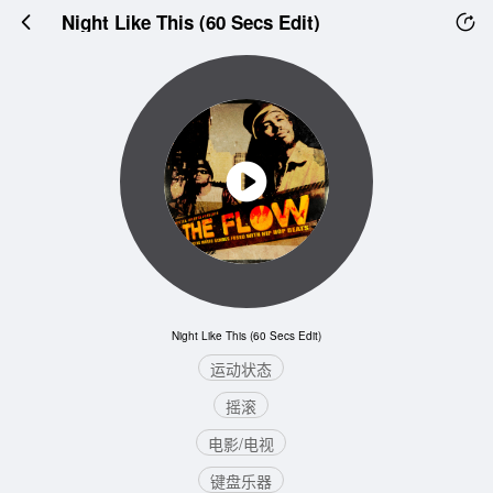
Night Like This (60 Secs Edit)
Night Like This (60 Secs Edit)
运动状态
摇滚
电影/电视
键盘乐器