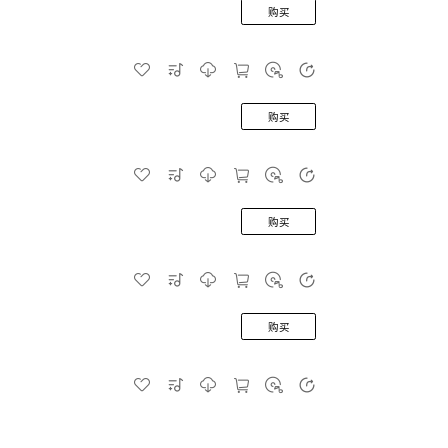
购买
购买
购买
购买