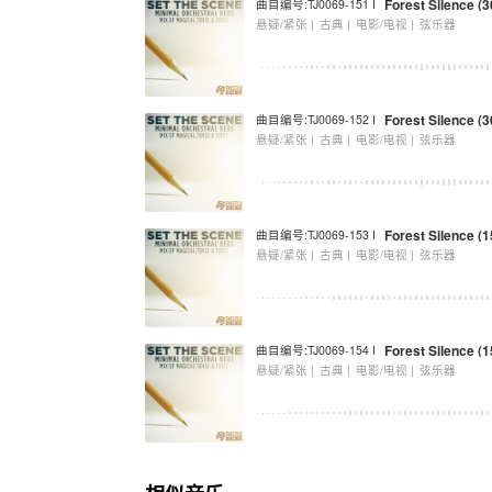
Forest Silence (3
曲目编号:TJ0069-151 I
悬疑/紧张 |
古典 |
电影/电视 |
弦乐器
Forest Silence (
曲目编号:TJ0069-152 I
悬疑/紧张 |
古典 |
电影/电视 |
弦乐器
Forest Silence (1
曲目编号:TJ0069-153 I
悬疑/紧张 |
古典 |
电影/电视 |
弦乐器
Forest Silence (
曲目编号:TJ0069-154 I
悬疑/紧张 |
古典 |
电影/电视 |
弦乐器