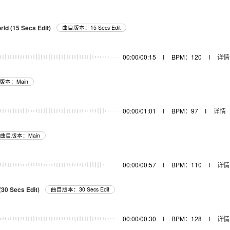
rld (15 Secs Edit)
曲目版本：15 Secs Edit
00:00/00:15
I
BPM：120
I
详情
版本：Main
00:00/01:01
I
BPM：97
I
详情
曲目版本：Main
00:00/00:57
I
BPM：110
I
详情
30 Secs Edit)
曲目版本：30 Secs Edit
00:00/00:30
I
BPM：128
I
详情