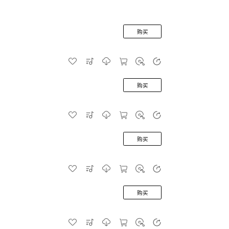
购买
购买
购买
购买