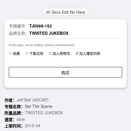
30 Secs Edit No Harp
专辑编号：
TJ0069-152
品牌名称：
TWISTED JUKEBOX
Knife-edge, tense thrilling minimal orchestral bed
收藏
下载试用
加入购物车
加入播放列表
购买
Jeff Ball (ASCAP)
作者：
Set The Scene
专辑名称：
TWISTED JUKEBOX
所属品牌：
slow
速度：
2015-04
上架时间：