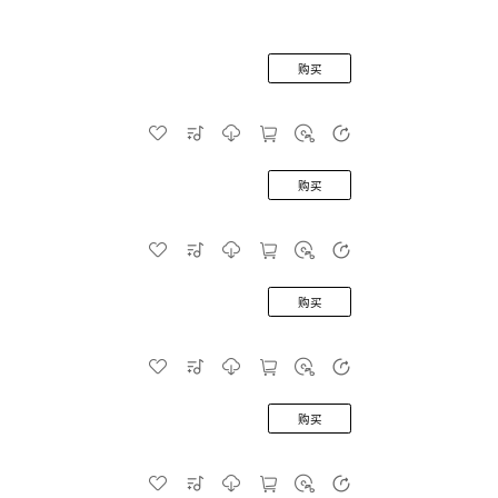
购买
购买
购买
购买