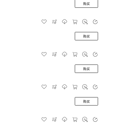
购买
购买
购买
购买