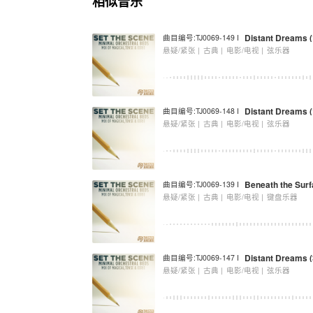
相似音乐
Distant Dreams (
曲目编号:TJ0069-149 I
悬疑/紧张 |
古典 |
电影/电视 |
弦乐器
Distant Dreams (
曲目编号:TJ0069-148 I
悬疑/紧张 |
古典 |
电影/电视 |
弦乐器
Beneath the Surf
曲目编号:TJ0069-139 I
悬疑/紧张 |
古典 |
电影/电视 |
键盘乐器
Distant Dreams (
曲目编号:TJ0069-147 I
悬疑/紧张 |
古典 |
电影/电视 |
弦乐器