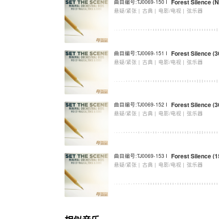
Forest Silence 
曲目编号:TJ0069-150 I
悬疑/紧张 |
古典 |
电影/电视 |
弦乐器
Forest Silence (3
曲目编号:TJ0069-151 I
悬疑/紧张 |
古典 |
电影/电视 |
弦乐器
Forest Silence (
曲目编号:TJ0069-152 I
悬疑/紧张 |
古典 |
电影/电视 |
弦乐器
Forest Silence (1
曲目编号:TJ0069-153 I
悬疑/紧张 |
古典 |
电影/电视 |
弦乐器