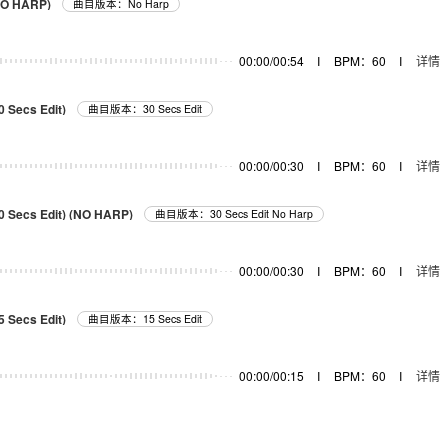
(NO HARP)
曲目版本：No Harp
00:00/00:54
I
BPM：60
I
详情
0 Secs Edit)
曲目版本：30 Secs Edit
00:00/00:30
I
BPM：60
I
详情
30 Secs Edit) (NO HARP)
曲目版本：30 Secs Edit No Harp
00:00/00:30
I
BPM：60
I
详情
5 Secs Edit)
曲目版本：15 Secs Edit
00:00/00:15
I
BPM：60
I
详情