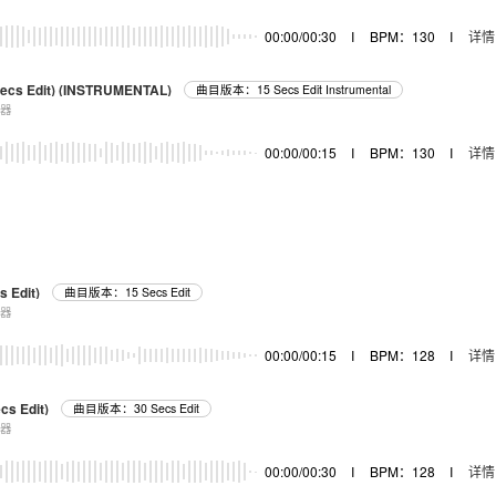
00:00/00:30
I
BPM：130
I
详情
 Secs Edit) (INSTRUMENTAL)
曲目版本：15 Secs Edit Instrumental
乐器
00:00/00:15
I
BPM：130
I
详情
s Edit)
曲目版本：15 Secs Edit
乐器
00:00/00:15
I
BPM：128
I
详情
cs Edit)
曲目版本：30 Secs Edit
乐器
00:00/00:30
I
BPM：128
I
详情