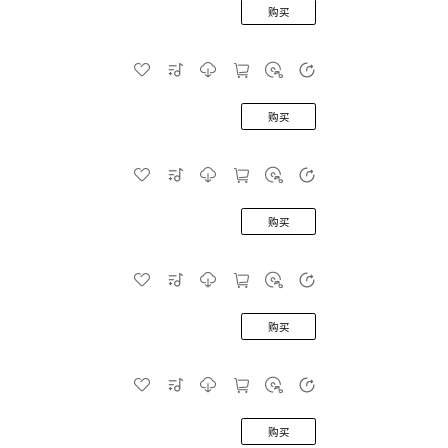
购买
购买
购买
购买
购买