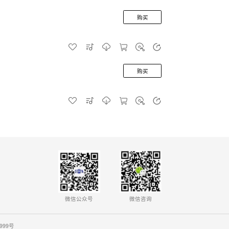
购买
购买
微信公众号
微信咨询
0999号