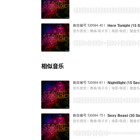
Here Tonight (15
曲目编号:TJ0064-40 I
音乐感觉 |
舞曲/电子乐 |
电影/电视 |
键盘
相似音乐
Nightflight (15 Sec
曲目编号:TJ0064-61 I
音乐感觉 |
舞曲/电子乐 |
电影/电视 |
键盘
Sexy Beast (30 Se
曲目编号:TJ0064-75 I
音乐感觉 |
舞曲/电子乐 |
电影/电视 |
键盘