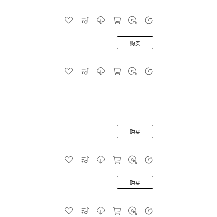
购买
购买
购买