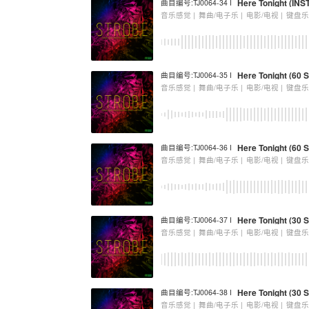
Here Tonight (I
曲目编号:TJ0064-34 I
音乐感觉 |
舞曲/电子乐 |
电影/电视 |
键盘
Here Tonight (60 S
曲目编号:TJ0064-35 I
音乐感觉 |
舞曲/电子乐 |
电影/电视 |
键盘
Here Tonight (60
曲目编号:TJ0064-36 I
音乐感觉 |
舞曲/电子乐 |
电影/电视 |
键盘
Here Tonight (30 S
曲目编号:TJ0064-37 I
音乐感觉 |
舞曲/电子乐 |
电影/电视 |
键盘
Here Tonight (30
曲目编号:TJ0064-38 I
音乐感觉 |
舞曲/电子乐 |
电影/电视 |
键盘