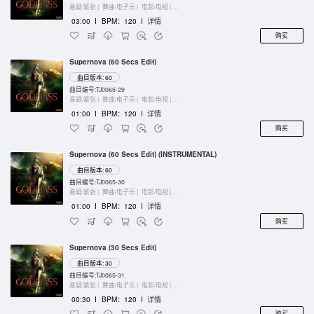
悬疑/紧张 |
舞曲/电子乐 |
电影/电视 |
键盘乐器
03:00
I
BPM：120
I
详情
购买
Supernova (60 Secs Edit)
曲目版本: 60
曲目编号:TJ0065-29
悬疑/紧张 |
舞曲/电子乐 |
电影/电视 |
管弦乐团
01:00
I
BPM：120
I
详情
购买
Supernova (60 Secs Edit) (INSTRUMENTAL)
曲目版本: 60
曲目编号:TJ0065-30
悬疑/紧张 |
舞曲/电子乐 |
电影/电视 |
管弦乐团
01:00
I
BPM：120
I
详情
购买
Supernova (30 Secs Edit)
曲目版本: 30
曲目编号:TJ0065-31
悬疑/紧张 |
舞曲/电子乐 |
电影/电视 |
管弦乐团
00:30
I
BPM：120
I
详情
购买