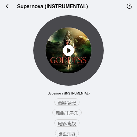
Supernova (INSTRUMENTAL)
Supernova (INSTRUMENTAL)
悬疑/紧张
舞曲/电子乐
电影/电视
键盘乐器