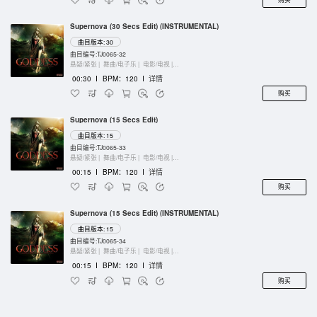
Supernova (30 Secs Edit) (INSTRUMENTAL)
曲目版本: 30
曲目编号:TJ0065-32
悬疑/紧张 |
舞曲/电子乐 |
电影/电视 |
管弦乐团
00:30
I
BPM：120
I
详情
购买
Supernova (15 Secs Edit)
曲目版本: 15
曲目编号:TJ0065-33
悬疑/紧张 |
舞曲/电子乐 |
电影/电视 |
管弦乐团
00:15
I
BPM：120
I
详情
购买
Supernova (15 Secs Edit) (INSTRUMENTAL)
曲目版本: 15
曲目编号:TJ0065-34
悬疑/紧张 |
舞曲/电子乐 |
电影/电视 |
管弦乐团
00:15
I
BPM：120
I
详情
购买