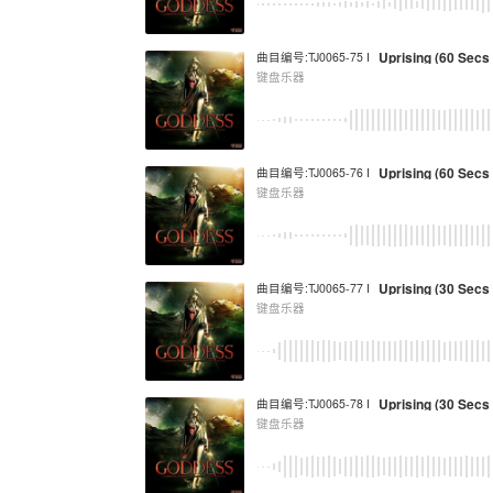
Uprising (60 Secs 
曲目编号:TJ0065-75 I
键盘乐器
Uprising (60 Sec
曲目编号:TJ0065-76 I
键盘乐器
Uprising (30 Secs 
曲目编号:TJ0065-77 I
键盘乐器
Uprising (30 Sec
曲目编号:TJ0065-78 I
键盘乐器