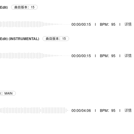
Edit)
曲目版本：15
00:00/00:15
I
BPM：95
I
详情
s Edit) (INSTRUMENTAL)
曲目版本：15
00:00/00:15
I
BPM：95
I
详情
：MAIN
00:00/04:06
I
BPM：95
I
详情