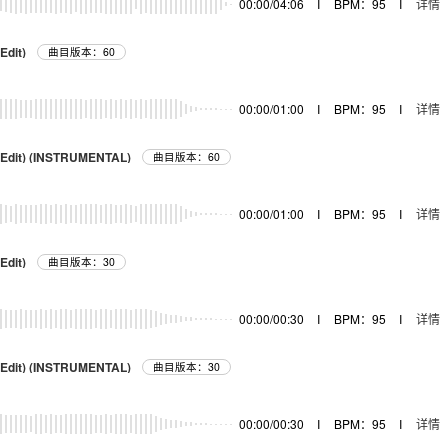
00:00/04:06
I
BPM：95
I
详情
Edit)
曲目版本：60
00:00/01:00
I
BPM：95
I
详情
s Edit) (INSTRUMENTAL)
曲目版本：60
00:00/01:00
I
BPM：95
I
详情
Edit)
曲目版本：30
00:00/00:30
I
BPM：95
I
详情
s Edit) (INSTRUMENTAL)
曲目版本：30
00:00/00:30
I
BPM：95
I
详情