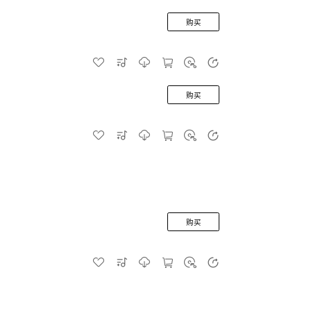
购买
购买
购买