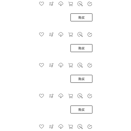
购买
购买
购买
购买