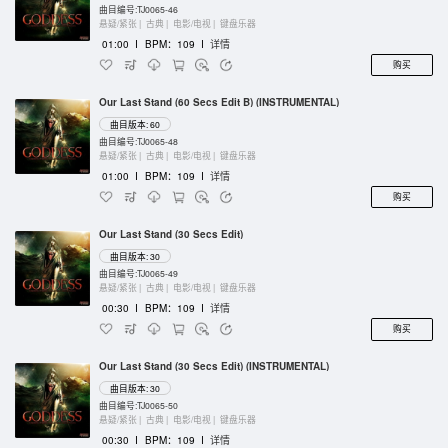
曲目编号:TJ0065-46
悬疑/紧张 |
古典 |
电影/电视 |
键盘乐器
01:00
I
BPM：109
I
详情
购买
Our Last Stand (60 Secs Edit B) (INSTRUMENTAL)
曲目版本: 60
曲目编号:TJ0065-48
悬疑/紧张 |
古典 |
电影/电视 |
键盘乐器
01:00
I
BPM：109
I
详情
购买
Our Last Stand (30 Secs Edit)
曲目版本: 30
曲目编号:TJ0065-49
悬疑/紧张 |
古典 |
电影/电视 |
键盘乐器
00:30
I
BPM：109
I
详情
购买
Our Last Stand (30 Secs Edit) (INSTRUMENTAL)
曲目版本: 30
曲目编号:TJ0065-50
悬疑/紧张 |
古典 |
电影/电视 |
键盘乐器
00:30
I
BPM：109
I
详情