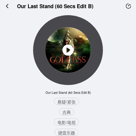
Our Last Stand (60 Secs Edit B)
Our Last Stand (60 Secs Edit B)
悬疑/紧张
古典
电影/电视
键盘乐器