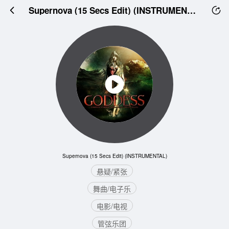
Supernova (15 Secs Edit) (INSTRUMENTAL)
Supernova (15 Secs Edit) (INSTRUMENTAL)
悬疑/紧张
舞曲/电子乐
电影/电视
管弦乐团