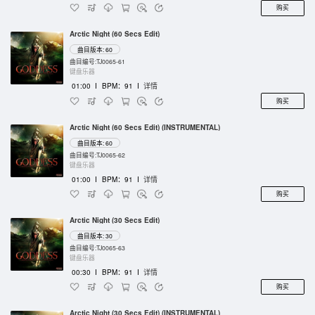
购买
Arctic Night (60 Secs Edit)
曲目版本: 60
曲目编号:TJ0065-61
键盘乐器
01:00
I
BPM：91
I
详情
购买
Arctic Night (60 Secs Edit) (INSTRUMENTAL)
曲目版本: 60
曲目编号:TJ0065-62
键盘乐器
01:00
I
BPM：91
I
详情
购买
Arctic Night (30 Secs Edit)
曲目版本: 30
曲目编号:TJ0065-63
键盘乐器
00:30
I
BPM：91
I
详情
购买
Arctic Night (30 Secs Edit) (INSTRUMENTAL)