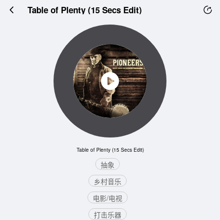
Table of Plenty (15 Secs Edit)
Table of Plenty (15 Secs Edit)
抽象
乡村音乐
电影/电视
打击乐器