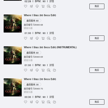
02:28
I
BPM：90
I
详情
购买
Where I Stay (60 Secs Edit)
曲目版本: 60
曲目编号:TJ0065-68
键盘乐器
01:00
I
BPM：90
I
详情
购买
Where I Stay (60 Secs Edit) (INSTRUMENTAL)
曲目版本: 60
曲目编号:TJ0065-69
键盘乐器
01:00
I
BPM：90
I
详情
购买
Where I Stay (30 Secs Edit)
曲目版本: 30
曲目编号:TJ0065-70
键盘乐器
00:30
I
BPM：90
I
详情
购买