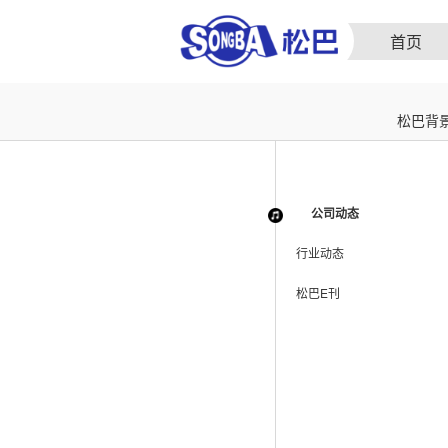
首页
松巴背
公司动态
行业动态
松巴E刊