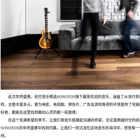
此次年终盛惠，松巴音乐精选SONOTON旗下最受欢迎的音乐，涵盖了从流行
样，主题丰富多元，更为电影、电视剧、预告片、广告及游戏等视听环境提供了完美
好者，都能在这里找到触动心灵的那一段旋律。
在这个充满希望的季节，让我们用音乐搭建起沟通的桥梁，无论是跨越时空的经
SONOTON的年终盛惠中找到归属。让我们一同沉浸在这场音乐的海洋中，感受每
待。