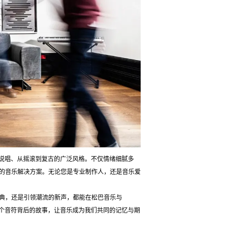
到说唱、从摇滚到复古的广泛风格。不仅情绪细腻多
的音乐解决方案。无论您是专业制作人，还是音乐爱
典，还是引领潮流的新声，都能在松巴音乐与
一个音符背后的故事，让音乐成为我们共同的记忆与期