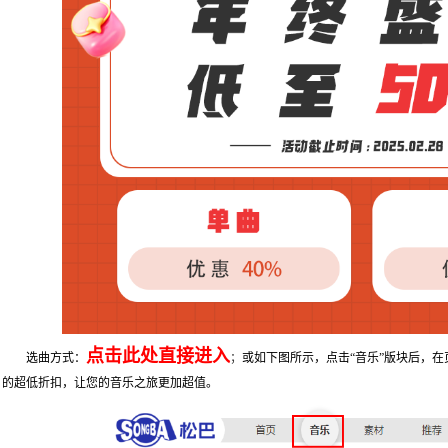
点击此处直接进入
选曲方式：
；
或如下图所示，点击“音乐”版块后，在
的超低折扣，让您的音乐之旅更加超值。