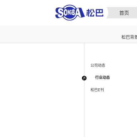
首页
松巴背
公司动态
行业动态
松巴E刊