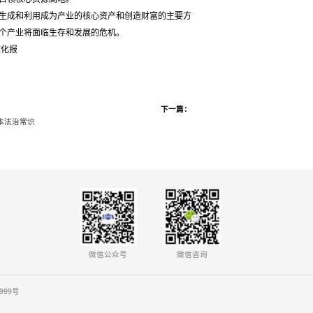
生成和利用成为产业的核心资产和创造财富的主要方
个产业将面临生存和发展的危机。
报
下一篇：
本法治常识
微信公众号
微信咨询
0999号