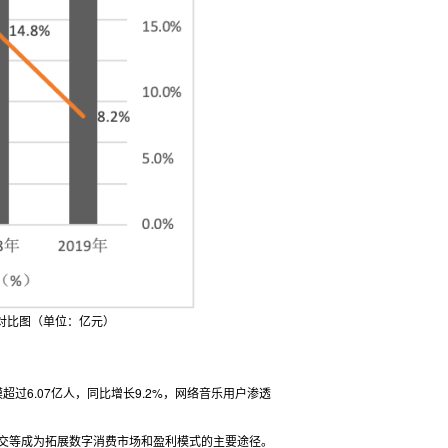
收入对比图（单位：亿元）
过6.07亿人，同比增长9.2%，网络音乐用户渗透
交等成为拓展数字消费市场和盈利模式的主要途径。