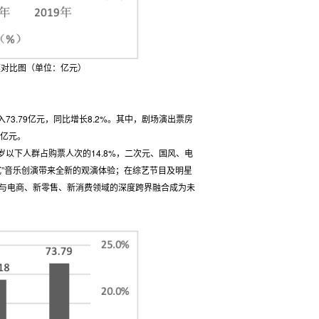
规模对比图（单位：亿元）
73.79亿元，同比增长8.2%。其中，剧场演出票房
5亿元。
岁以下人群占购票人次的14.8%，二次元、国风、电
式”音乐创演带来全新的观演体验；在综艺节目及明星
与电商、新零售、新消费领域的深度跨界融合成为未