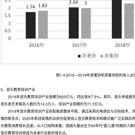
图1-4 2016—2019年音著协和音集协权利收入对
5、音乐教育培训产业
2019年音乐教育培训产业规模为920亿元，同比增长7.9%。其中，音乐考级报名人
音乐类艺考报名人数约为14.3万人，培训产业规模约为71.5亿元。
2019年音乐教育培训产业的投融资整体平稳，通过采用光电感应与识别技术、
展的新亮点；2020年新冠疫情的出现也促使线上音乐教育技术和模式被广泛实践应
乐教育消费增长迅速；从人口结构来看，我国大量出生于60年代“婴儿潮”时期的人群
音乐教育培训将成为未来行业新的增长点。