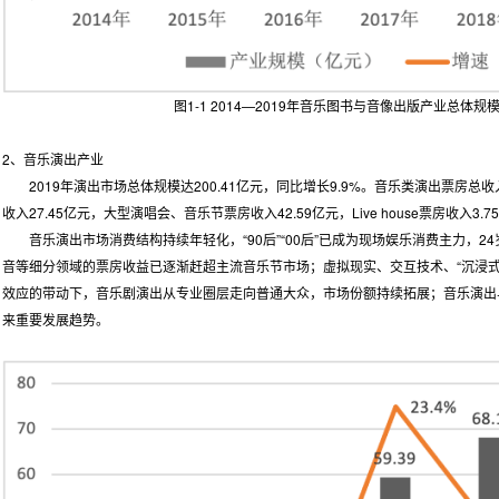
图1-1 2014—2019年音乐图书与音像出版产业总体
2、音乐演出产业
2019年演出市场总体规模达200.41亿元，同比增长9.9%。音乐类演出票房总收入
收入27.45亿元，大型演唱会、音乐节票房收入42.59亿元，Live house票房收入3.7
音乐演出市场消费结构持续年轻化，“90后”“00后”已成为现场娱乐消费主力，24
音等细分领域的票房收益已逐渐赶超主流音乐节市场；虚拟现实、交互技术、“沉浸
效应的带动下，音乐剧演出从专业圈层走向普通大众，市场份额持续拓展；音乐演出
来重要发展趋势。