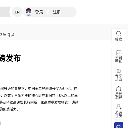
登录
|
注册
EN
众里寻音
搜索
磅发布
签到
有礼
专享
活动
擦升级的背景下，中国全年经济增长仅为6.1%。在
授权
进，以数字音乐为主的核心层产业保持了8%以上的高
流程
将从持续高速增长转向新一轮高质量发展模式；通过
的创造活力。
邀请
注册
况