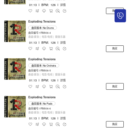
01:13
I
BPM：126
I
详情
购买
Exploding Tensions
曲目版本: No Drums
曲目编号:1RM006-4
悬疑/紧张 |
电影/电视 |
键盘乐器
01:13
I
BPM：126
I
详情
购买
Exploding Tensions
曲目版本: No Orchstra
曲目编号:1RM006-5
悬疑/紧张 |
电影/电视 |
键盘乐器
01:13
I
BPM：126
I
详情
购买
Exploding Tensions
曲目版本: No Pads
曲目编号:1RM006-6
悬疑/紧张 |
电影/电视 |
键盘乐器
01:13
I
BPM：126
I
详情
购买