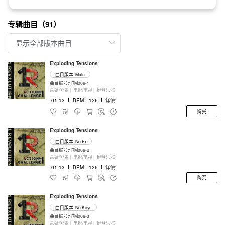
专辑曲目（91）
Exploding Tensions
曲目版本: Main
曲目编号:1RM006-1
悬疑/紧张 |
电影/电视 |
键盘乐器
01:13
I
BPM：126
I
详情
购买
Exploding Tensions
曲目版本: No Fx
曲目编号:1RM006-2
悬疑/紧张 |
电影/电视 |
键盘乐器
01:13
I
BPM：126
I
详情
购买
Exploding Tensions
曲目版本: No Keys
曲目编号:1RM006-3
悬疑/紧张 |
电影/电视 |
键盘乐器