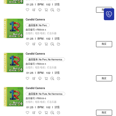
01:25
I
BPM：102
I
详情
购买
Candid Camera
曲目版本: No Perc
曲目编号:1RM008-4
古怪的 |
电影/电视 |
打击乐器
01:25
I
BPM：102
I
详情
购买
Candid Camera
曲目版本: No Perc, No Harmonica
曲目编号:1RM008-5
古怪的 |
电影/电视 |
打击乐器
01:25
I
BPM：102
I
详情
购买
Candid Camera
曲目版本: No Flute, No Harmonica
曲目编号:1RM008-6
古怪的 |
电影/电视 |
打击乐器
01:25
I
BPM：102
I
详情
购买