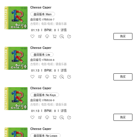
Cheese Caper
曲目版本: Main
曲目编号:1RM008-7
古怪的 |
电影/电视 |
键盘乐器
01:13
I
BPM：0
I
详情
购买
Cheese Caper
曲目版本: Lite
曲目编号:1RM008-8
古怪的 |
电影/电视 |
键盘乐器
01:13
I
BPM：0
I
详情
购买
Cheese Caper
曲目版本: No Keys
曲目编号:1RM008-9
古怪的 |
电影/电视 |
键盘乐器
01:13
I
BPM：0
I
详情
购买
Cheese Caper
曲目版本: No Loops