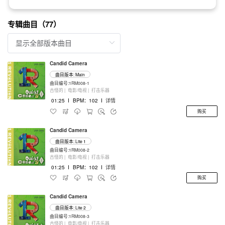
专辑曲目（77）
Candid Camera
曲目版本: Main
曲目编号:1RM008-1
古怪的 |
电影/电视 |
打击乐器
01:25
I
BPM：102
I
详情
购买
Candid Camera
曲目版本: Lite 1
曲目编号:1RM008-2
古怪的 |
电影/电视 |
打击乐器
01:25
I
BPM：102
I
详情
购买
Candid Camera
曲目版本: Lite 2
曲目编号:1RM008-3
古怪的 |
电影/电视 |
打击乐器